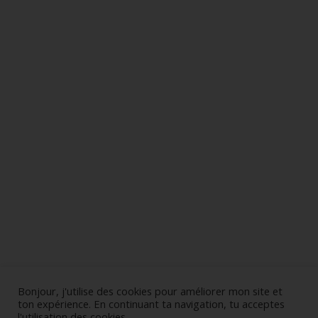
Bonjour, j'utilise des cookies pour améliorer mon site et
ton expérience. En continuant ta navigation, tu acceptes
l'utilisation des cookies.