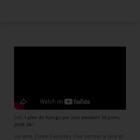
Défi
1 plan de Django par jour pendant 30 jours,
JOUR 28
!
Les amis, il reste 3 épisodes. Pour terminer la série en