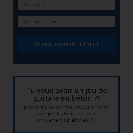
Je veux recevoir le livre !
Tu veux avoir un jeu de
guitare en béton ?!
Je te donne toutes mes astuces par email
ainsi que des bonus réservés
uniquement aux abonnés 😉