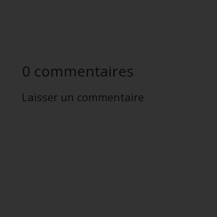
0 commentaires
Laisser un commentaire