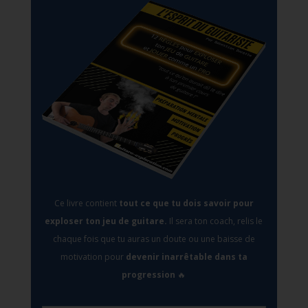
Ce livre contient
tout ce que tu dois savoir pour
exploser ton jeu de guitare.
Il sera
ton coach, relis le
chaque fois que tu auras un doute ou une baisse de
motivation pour
devenir inarrêtable dans ta
progression
🔥