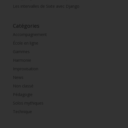
Les intervalles de Sixte avec Django
Catégories
Accompagnement
École en ligne
Gammes
Harmonie
Improvisation
News
Non classé
Pédagogie
Solos mythiques
Technique