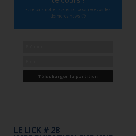
et rejoins notre liste email pour recevoir les
dernières news 🙂
Télécharger la partition
LE LICK # 28