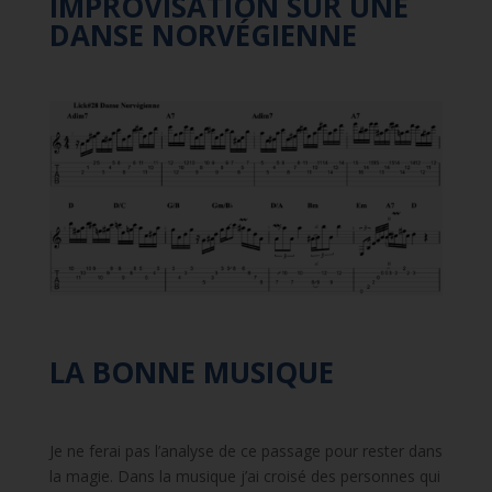
IMPROVISATION SUR UNE
DANSE NORVÉGIENNE
LA BONNE MUSIQUE
Je ne ferai pas l’analyse de ce passage pour rester dans
la magie. Dans la musique j’ai croisé des personnes qui