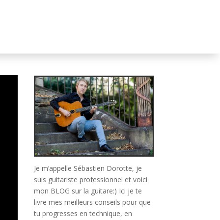
Je m’appelle Sébastien Dorotte, je
suis guitariste professionnel et voici
mon BLOG sur la guitare:) Ici je te
livre mes meilleurs conseils pour que
tu progresses en technique, en