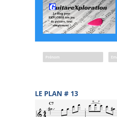
LE PLAN # 13