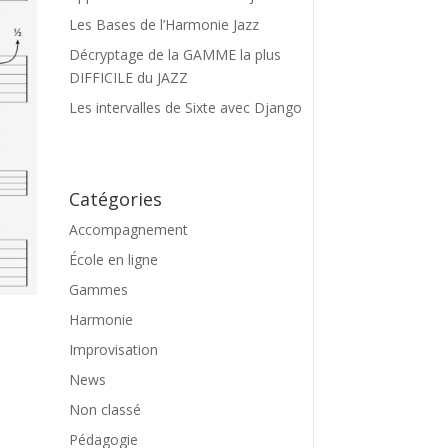
Les Bases de l’Harmonie Jazz
Décryptage de la GAMME la plus
DIFFICILE du JAZZ
Les intervalles de Sixte avec Django
Catégories
Accompagnement
École en ligne
Gammes
Harmonie
Improvisation
News
Non classé
Pédagogie