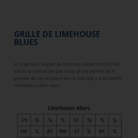
GRILLE DE LIMEHOUSE
BLUES
Je te glisse ici la grille du morceau, évidemment il faut
que tu la connaisses par coeur. Je me permet de le
préciser au cas où parce que je sais qu’il y a des petits
chenapans partis vous !