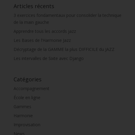
Articles récents
3 exercices fondamentaux pour consolider la technique
de la main gauche
Apprendre tous les accords jazz
Les Bases de l’Harmonie Jazz
Décryptage de la GAMME la plus DIFFICILE du JAZZ
Les intervalles de Sixte avec Django
Catégories
Accompagnement
École en ligne
Gammes
Harmonie
Improvisation
News