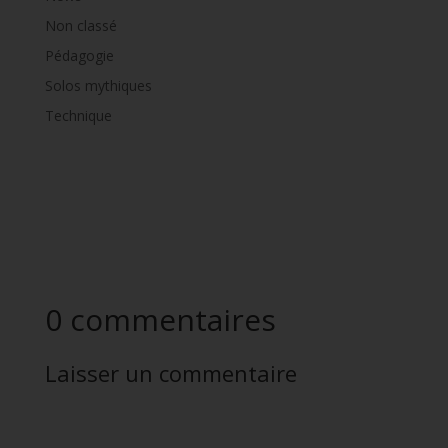
Non classé
Pédagogie
Solos mythiques
Technique
0 commentaires
Laisser un commentaire