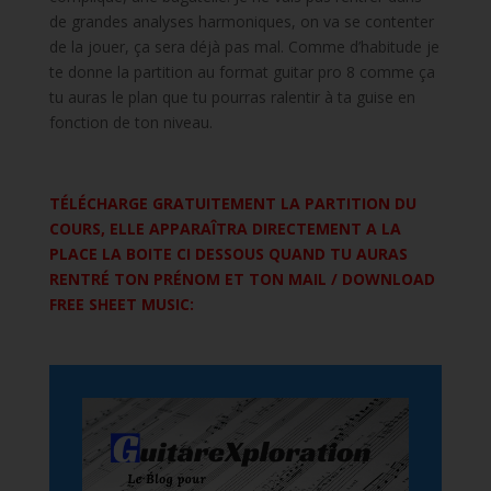
de grandes analyses harmoniques, on va se contenter
de la jouer, ça sera déjà pas mal. Comme d’habitude je
te donne la partition au format guitar pro 8 comme ça
tu auras le plan que tu pourras ralentir à ta guise en
fonction de ton niveau.
TÉLÉCHARGE GRATUITEMENT LA PARTITION DU
COURS, ELLE APPARAÎTRA DIRECTEMENT A LA
PLACE LA BOITE CI DESSOUS QUAND TU AURAS
RENTRÉ TON PRÉNOM ET TON MAIL / DOWNLOAD
FREE SHEET MUSIC: