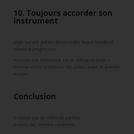
10. Toujours accorder son
instrument
Jouer sur une guitare désaccordée fausse l’oreille et
ralentit la progression.
Accorder son instrument est un réflexe de base —
comme vérifier la pression des pneus avant de prendre
la route.
Conclusion
Il n’existe pas de méthode parfaite.
Il existe des chemins cohérents.