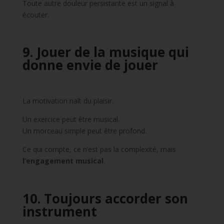
Toute autre douleur persistante est un signal à
écouter.
9. Jouer de la musique qui
donne envie de jouer
La motivation naît du plaisir.
Un exercice peut être musical.
Un morceau simple peut être profond.
Ce qui compte, ce n’est pas la complexité, mais
l’engagement musical
.
10. Toujours accorder son
instrument