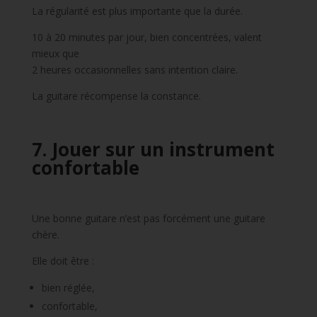
La régularité est plus importante que la durée.
10 à 20 minutes par jour, bien concentrées, valent
mieux que
2 heures occasionnelles sans intention claire.
La guitare récompense la constance.
7. Jouer sur un instrument
confortable
Une bonne guitare n’est pas forcément une guitare
chère.
Elle doit être :
bien réglée,
confortable,