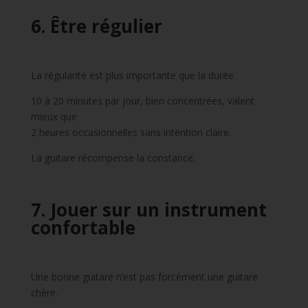
6. Être régulier
La régularité est plus importante que la durée.
10 à 20 minutes par jour, bien concentrées, valent
mieux que
2 heures occasionnelles sans intention claire.
La guitare récompense la constance.
7. Jouer sur un instrument
confortable
Une bonne guitare n’est pas forcément une guitare
chère.