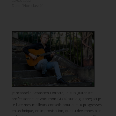
22/02/2022
Dans "Non classé"
Je m’appelle Sébastien Dorotte, je suis guitariste
professionnel et voici mon BLOG sur la guitare:) Ici je
te livre mes meilleurs conseils pour que tu progresses
en technique, en improvisation, que tu deviennes plus