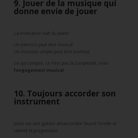
9. Jouer de la musique qui
donne envie de jouer
La motivation naît du plaisir.
Un exercice peut être musical.
Un morceau simple peut être profond.
Ce qui compte, ce n’est pas la complexité, mais
l’engagement musical
.
10. Toujours accorder son
instrument
Jouer sur une guitare désaccordée fausse l’oreille et
ralentit la progression.