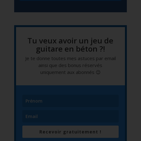
Tu veux avoir un jeu de
guitare en béton ?!
Je te donne toutes mes astuces par email
ainsi que des bonus réservés
uniquement aux abonnés 😉
Recevoir gratuitement !