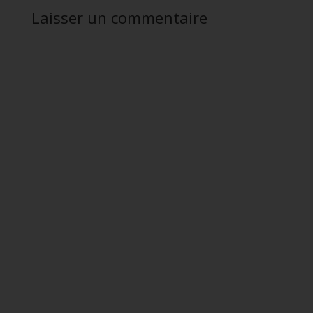
Laisser un commentaire