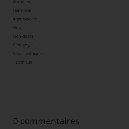
Gammes
Harmonie
Improvisation
News
Non classé
Pédagogie
Solos mythiques
Technique
0 commentaires