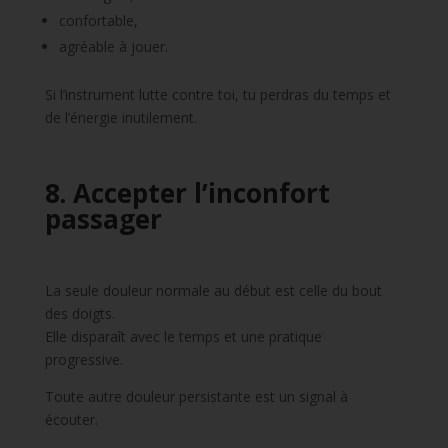
confortable,
agréable à jouer.
Si l’instrument lutte contre toi, tu perdras du temps et
de l’énergie inutilement.
8. Accepter l’inconfort
passager
La seule douleur normale au début est celle du bout
des doigts.
Elle disparaît avec le temps et une pratique
progressive.
Toute autre douleur persistante est un signal à
écouter.