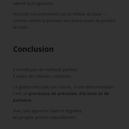
ralentit la progression.
Accorder son instrument est un réflexe de base —
comme vérifier la pression des pneus avant de prendre
la route.
Conclusion
Il n’existe pas de méthode parfaite.
Il existe des chemins cohérents.
La guitare n’est pas une course, ni une démonstration.
C’est un
processus de précision, d’écoute et de
patience
.
Avec une approche claire et régulière,
les progrès arrivent naturellement.