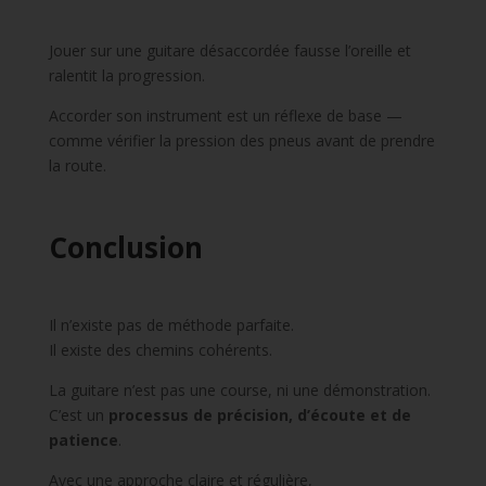
Jouer sur une guitare désaccordée fausse l’oreille et
ralentit la progression.
Accorder son instrument est un réflexe de base —
comme vérifier la pression des pneus avant de prendre
la route.
Conclusion
Il n’existe pas de méthode parfaite.
Il existe des chemins cohérents.
La guitare n’est pas une course, ni une démonstration.
C’est un
processus de précision, d’écoute et de
patience
.
Avec une approche claire et régulière,