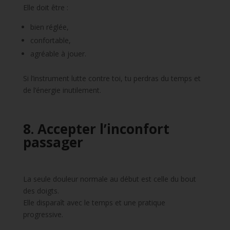
Elle doit être :
bien réglée,
confortable,
agréable à jouer.
Si l’instrument lutte contre toi, tu perdras du temps et
de l’énergie inutilement.
8. Accepter l’inconfort
passager
La seule douleur normale au début est celle du bout
des doigts.
Elle disparaît avec le temps et une pratique
progressive.