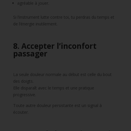
agréable à jouer.
Si l’instrument lutte contre toi, tu perdras du temps et
de l’énergie inutilement.
8. Accepter l’inconfort
passager
La seule douleur normale au début est celle du bout
des doigts.
Elle disparaît avec le temps et une pratique
progressive.
Toute autre douleur persistante est un signal à
écouter.