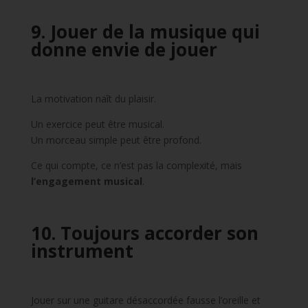
9. Jouer de la musique qui
donne envie de jouer
La motivation naît du plaisir.
Un exercice peut être musical.
Un morceau simple peut être profond.
Ce qui compte, ce n’est pas la complexité, mais
l’engagement musical
.
10. Toujours accorder son
instrument
Jouer sur une guitare désaccordée fausse l’oreille et