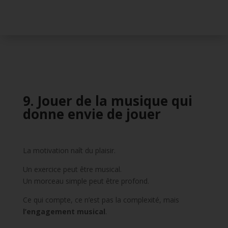
9. Jouer de la musique qui
donne envie de jouer
La motivation naît du plaisir.
Un exercice peut être musical.
Un morceau simple peut être profond.
Ce qui compte, ce n’est pas la complexité, mais
l’engagement musical
.