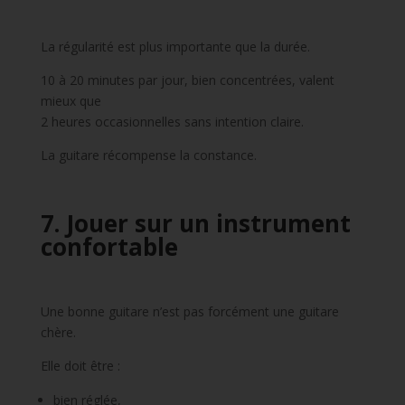
La régularité est plus importante que la durée.
10 à 20 minutes par jour, bien concentrées, valent
mieux que
2 heures occasionnelles sans intention claire.
La guitare récompense la constance.
7. Jouer sur un instrument
confortable
Une bonne guitare n’est pas forcément une guitare
chère.
Elle doit être :
bien réglée,