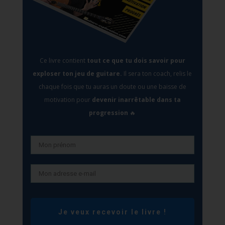
Ce livre contient
tout ce que tu dois savoir pour
exploser ton jeu de guitare.
Il sera
ton coach, relis le
chaque fois que tu auras un doute ou une baisse de
motivation pour
devenir inarrêtable dans ta
progression
🔥
Je veux recevoir le livre !