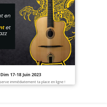
Dim 17-18 Juin 2023
éserve immédiatement ta place en ligne !